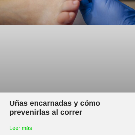
Uñas encarnadas y cómo
prevenirlas al correr
Leer más