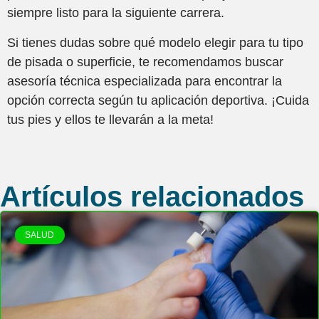
siempre listo para la siguiente carrera.
Si tienes dudas sobre qué modelo elegir para tu tipo
de pisada o superficie, te recomendamos buscar
asesoría técnica especializada para encontrar la
opción correcta según tu aplicación deportiva. ¡Cuida
tus pies y ellos te llevarán a la meta!
Artículos relacionados
SALUD