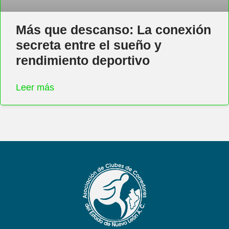
Más que descanso: La conexión
secreta entre el sueño y
rendimiento deportivo
Leer más