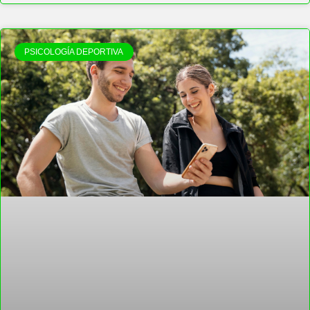
PSICOLOGÍA DEPORTIVA