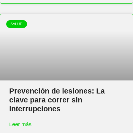
SALUD
Prevención de lesiones: La
clave para correr sin
interrupciones
Leer más