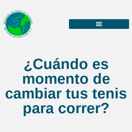
¿Cuándo es
momento de
cambiar tus tenis
para correr?