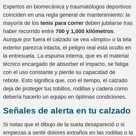
Expertos en biomecánica y traumatólogos deportivos
coinciden en una regla general de mantenimiento: la
mayoría de los
tenis para correr
deben jubilarse tras
haber recorrido entre
700 y 1,000 kilómetros
.
Aunque por fuera el calzado se vea «limpio» o la tela
exterior parezca intacta, el peligro real está oculto en
la entresuela. La espuma interna, que es el material
técnico encargado de absorber el impacto, se fatiga
con el uso constante y pierde su capacidad de
rebote. Esto significa que, con el tiempo, el calzado
deja de proteger tus tobillos, rodillas y cadera como
debería hacerlo un equipo en óptimas condiciones.
Señales de alerta en tu calzado
Si notas que el dibujo de la suela desapareció o si
empiezas a sentir dolores extraños en las rodillas o la