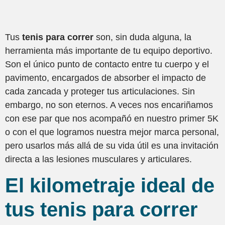
Tus
tenis para correr
son, sin duda alguna, la
herramienta más importante de tu equipo deportivo.
Son el único punto de contacto entre tu cuerpo y el
pavimento, encargados de absorber el impacto de
cada zancada y proteger tus articulaciones. Sin
embargo, no son eternos. A veces nos encariñamos
con ese par que nos acompañó en nuestro primer 5K
o con el que logramos nuestra mejor marca personal,
pero usarlos más allá de su vida útil es una invitación
directa a las lesiones musculares y articulares.
El kilometraje ideal de
tus tenis para correr