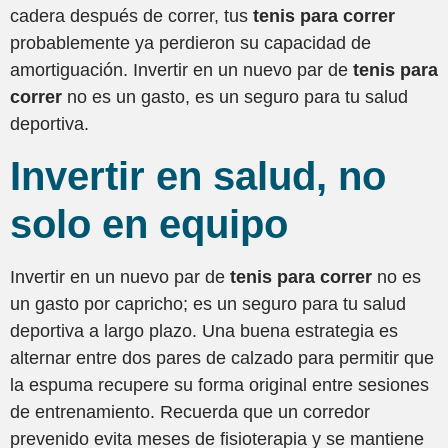
cadera después de correr, tus
tenis para correr
probablemente ya perdieron su capacidad de
amortiguación. Invertir en un nuevo par de
tenis para
correr
no es un gasto, es un seguro para tu salud
deportiva.
Invertir en salud, no
solo en equipo
Invertir en un nuevo par de
tenis para correr
no es
un gasto por capricho; es un seguro para tu salud
deportiva a largo plazo. Una buena estrategia es
alternar entre dos pares de calzado para permitir que
la espuma recupere su forma original entre sesiones
de entrenamiento. Recuerda que un corredor
prevenido evita meses de fisioterapia y se mantiene