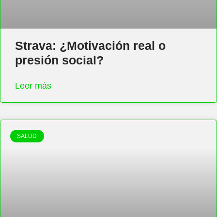
Strava: ¿Motivación real o
presión social?
Leer más
SALUD